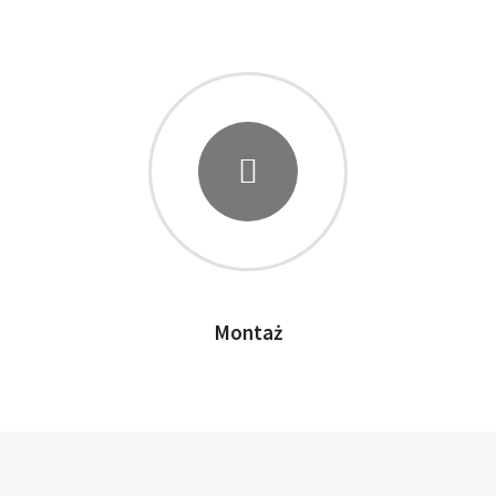
Montaż