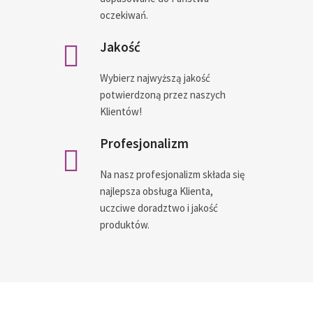
oczekiwań.
Jakość
Wybierz najwyższą jakość
potwierdzoną przez naszych
Klientów!
Profesjonalizm
Na nasz profesjonalizm składa się
najlepsza obsługa Klienta,
uczciwe doradztwo i jakość
produktów.