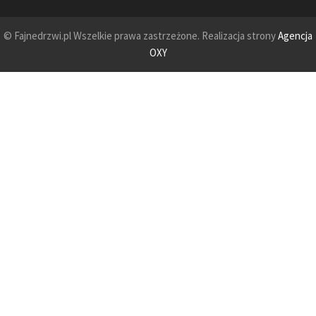
© Fajnedrzwi.pl Wszelkie prawa zastrzeżone. Realizacja strony
Agencja
OXY