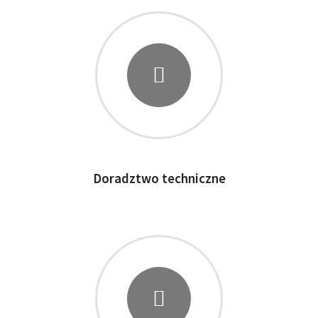
Doradztwo techniczne