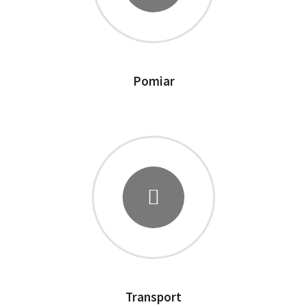
Pomiar
Transport