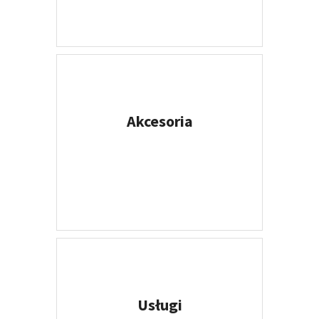
Akcesoria
WIĘCEJ
Usługi