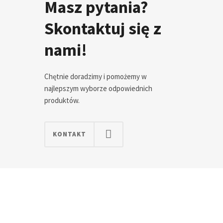
Masz pytania?
Skontaktuj się z
nami!
Chętnie doradzimy i pomożemy w
najlepszym wyborze odpowiednich
produktów.
KONTAKT
Opinie